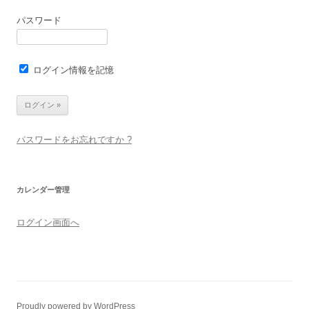
パスワード
ログイン情報を記憶
パスワードをお忘れですか ?
カレンダー管理
ログイン画面へ
Proudly powered by WordPress