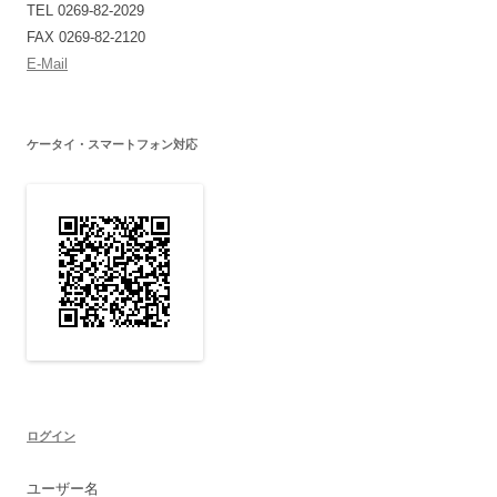
TEL 0269-82-2029
FAX 0269-82-2120
E-Mail
ケータイ・スマートフォン対応
ログイン
ユーザー名