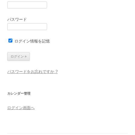
パスワード
ログイン情報を記憶
パスワードをお忘れですか ?
カレンダー管理
ログイン画面へ