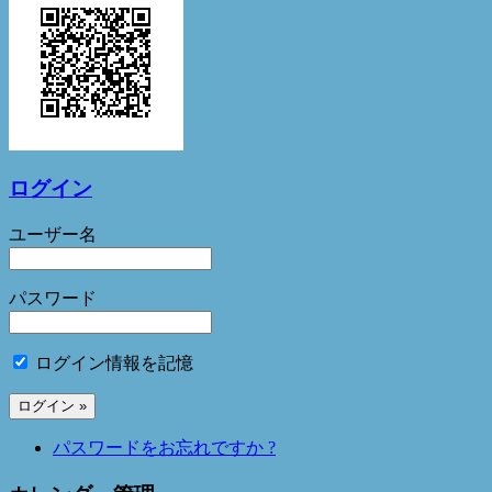
ログイン
ユーザー名
パスワード
ログイン情報を記憶
パスワードをお忘れですか ?