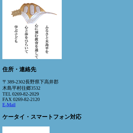
住所・連絡先
〒389-2302長野県下高井郡
木島平村往郷3532
TEL 0269-82-2029
FAX 0269-82-2120
E-Mail
ケータイ・スマートフォン対応