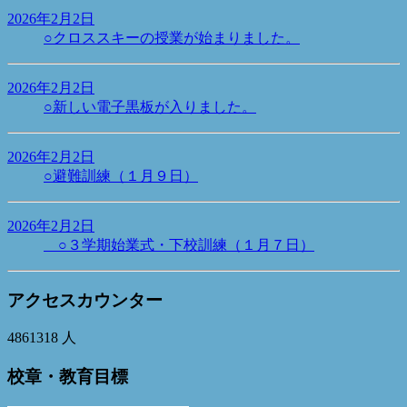
2026年2月2日
○クロススキーの授業が始まりました。
2026年2月2日
○新しい電子黒板が入りました。
2026年2月2日
○避難訓練（１月９日）
2026年2月2日
○３学期始業式・下校訓練（１月７日）
アクセスカウンター
4861318
人
校章・教育目標