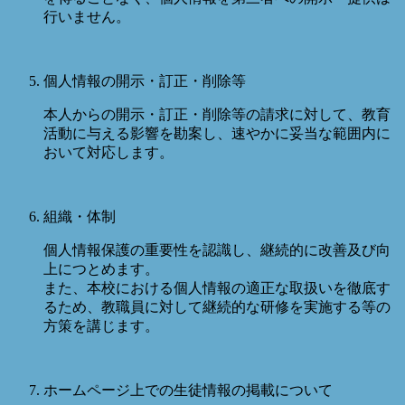
行いません。
個人情報の開示・訂正・削除等
本人からの開示・訂正・削除等の請求に対して、教育
活動に与える影響を勘案し、速やかに妥当な範囲内に
おいて対応します。
組織・体制
個人情報保護の重要性を認識し、継続的に改善及び向
上につとめます。
また、本校における個人情報の適正な取扱いを徹底す
るため、教職員に対して継続的な研修を実施する等の
方策を講じます。
ホームページ上での生徒情報の掲載について