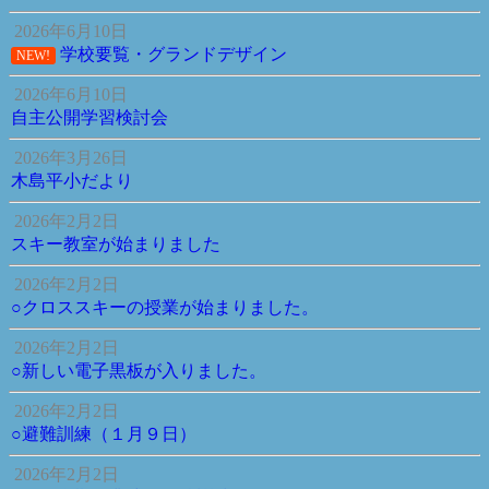
2026年6月10日
学校要覧・グランドデザイン
NEW!
2026年6月10日
自主公開学習検討会
2026年3月26日
木島平小だより
2026年2月2日
スキー教室が始まりました
2026年2月2日
○クロススキーの授業が始まりました。
2026年2月2日
○新しい電子黒板が入りました。
2026年2月2日
○避難訓練（１月９日）
2026年2月2日