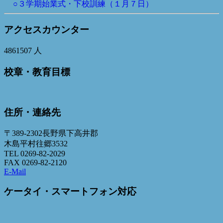
○３学期始業式・下校訓練（１月７日）
アクセスカウンター
4861507
人
校章・教育目標
住所・連絡先
〒389-2302長野県下高井郡
木島平村往郷3532
TEL 0269-82-2029
FAX 0269-82-2120
E-Mail
ケータイ・スマートフォン対応