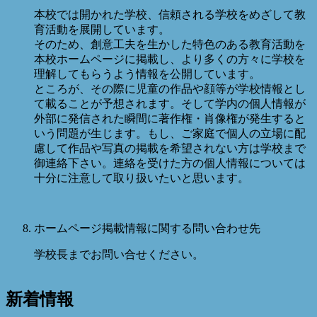
本校では開かれた学校、信頼される学校をめざして教
育活動を展開しています。
そのため、創意工夫を生かした特色のある教育活動を
本校ホームページに掲載し、より多くの方々に学校を
理解してもらうよう情報を公開しています。
ところが、その際に児童の作品や顔等が学校情報とし
て載ることが予想されます。そして学内の個人情報が
外部に発信された瞬間に著作権・肖像権が発生すると
いう問題が生じます。もし、ご家庭で個人の立場に配
慮して作品や写真の掲載を希望されない方は学校まで
御連絡下さい。連絡を受けた方の個人情報については
十分に注意して取り扱いたいと思います。
ホームページ掲載情報に関する問い合わせ先
学校長までお問い合せください。
新着情報