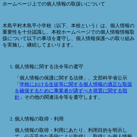
ホームページ上での個人情報の取扱いについて
木島平村木島平小学校（以下、本校という）は、個人情報の
重要性を十分認識し、本校ホームページでの個人情報情報取
扱について以下の事項を遵守し、個人情報保護への取り組み
を実施し、継続してまいります。
個人情報に関する法令等の遵守
「個人情報の保護に関する法律」、文部科学省公示
「
学校における生徒等に関する個人情報の適正な取扱
を確保するために事業者が講ずべき措置に関する指
針
」その他の関連法令等を遵守します。
個人情報の取得・利用
個人情報の取得・利用にあたり、利用目的を明示し
て、公正妥当な手段により取得し、取得した個人情報