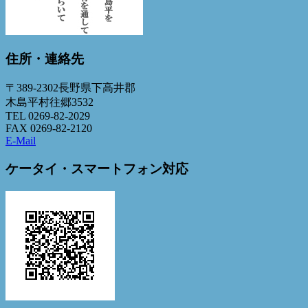
住所・連絡先
〒389-2302長野県下高井郡
木島平村往郷3532
TEL 0269-82-2029
FAX 0269-82-2120
E-Mail
ケータイ・スマートフォン対応