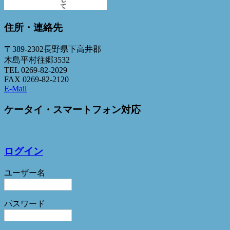
住所・連絡先
〒389-2302長野県下高井郡
木島平村往郷3532
TEL 0269-82-2029
FAX 0269-82-2120
E-Mail
ケータイ・スマートフォン対応
ログイン
ユーザー名
パスワード