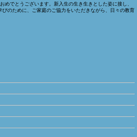
学おめでとうございます。新入生の生き生きとした姿に接し、
学びのために、ご家庭のご協力をいただきながら、日々の教育