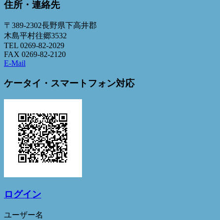
住所・連絡先
〒389-2302長野県下高井郡
木島平村往郷3532
TEL 0269-82-2029
FAX 0269-82-2120
E-Mail
ケータイ・スマートフォン対応
ログイン
ユーザー名