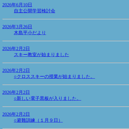
2026年6月10日
自主公開学習検討会
2026年3月26日
木島平小だより
2026年2月2日
スキー教室が始まりました
2026年2月2日
○クロススキーの授業が始まりました。
2026年2月2日
○新しい電子黒板が入りました。
2026年2月2日
○避難訓練（１月９日）