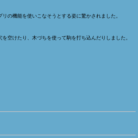
プリの機能を使いこなそうとする姿に驚かされました。
穴を空けたり、木づちを使って駒を打ち込んだりしました。