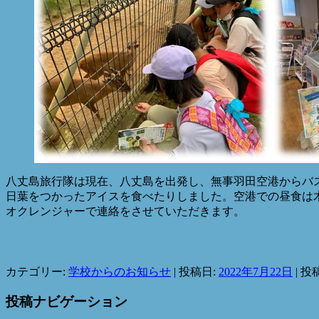
八丈島旅行隊は現在、八丈島を出発し、無事羽田空港からバ
日葉をつかったアイスを食べたりしました。空港での昼食は
オクレンジャーで連絡をさせていただきます。
カテゴリー:
学校からのお知らせ
| 投稿日:
2022年7月22日
|
投
投稿ナビゲーション