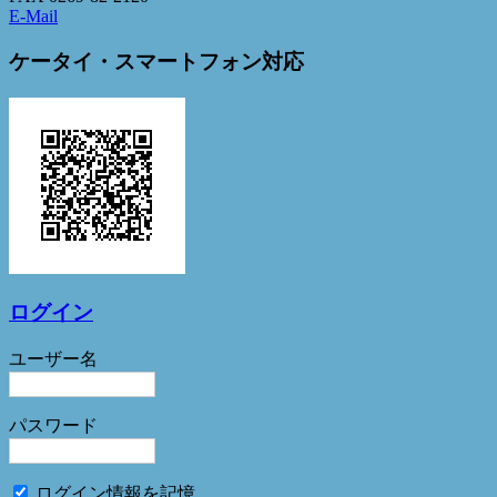
E-Mail
ケータイ・スマートフォン対応
ログイン
ユーザー名
パスワード
ログイン情報を記憶