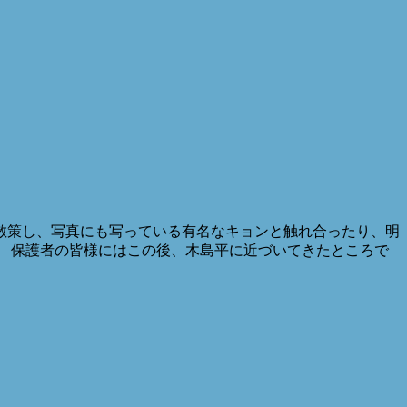
散策し、写真にも写っている有名なキョンと触れ合ったり、明
 保護者の皆様にはこの後、木島平に近づいてきたところで