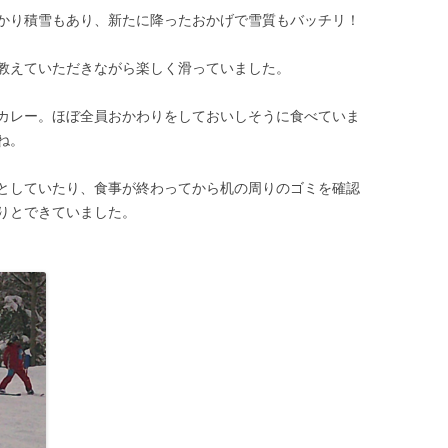
かり積雪もあり、新たに降ったおかげで雪質もバッチリ！
教えていただきながら楽しく滑っていました。
カレー。ほぼ全員おかわりをしておいしそうに食べていま
ね。
としていたり、食事が終わってから机の周りのゴミを確認
りとできていました。