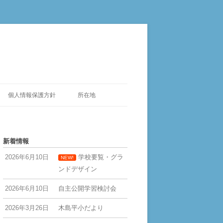
個人情報保護方針
所在地
新着情報
2026年6月10日
学校要覧・グラ
NEW!
ンドデザイン
2026年6月10日
自主公開学習検討会
2026年3月26日
木島平小だより