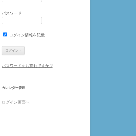
パスワード
ログイン情報を記憶
パスワードをお忘れですか ?
カレンダー管理
ログイン画面へ