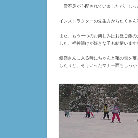
雪不足が心配されていましたが、しっ
インストラクターの先生方からたくさん
また、もう一つのお楽しみはお昼ご飯の
した。福神漬けが好きな子も結構います
銀嶺さんに入る時にちゃんと靴の雪を落
したりと、そういったマナー面もしっか