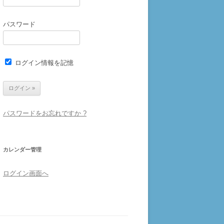
パスワード
ログイン情報を記憶
パスワードをお忘れですか ?
カレンダー管理
ログイン画面へ