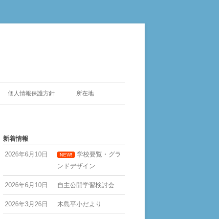
個人情報保護方針
所在地
新着情報
2026年6月10日
学校要覧・グラ
NEW!
ンドデザイン
2026年6月10日
自主公開学習検討会
2026年3月26日
木島平小だより